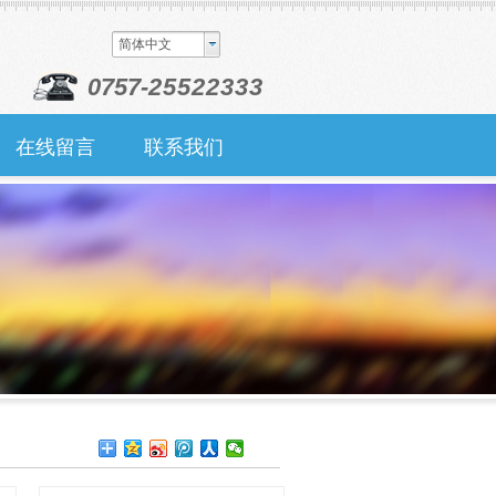
简体中文
0757-
25522333
在线留言
联系我们