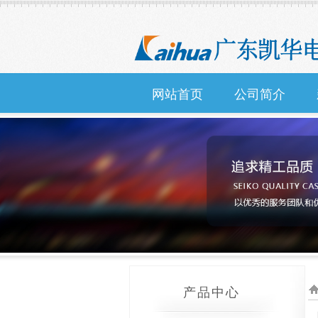
网站首页
公司简介
产品中心