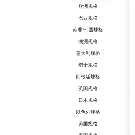
欧洲规格
巴西规格
南非/韩国规格
澳洲规格
意大利规格
瑞士规格
阿根廷规格
英国规格
日本规格
以色列规格
美国规格