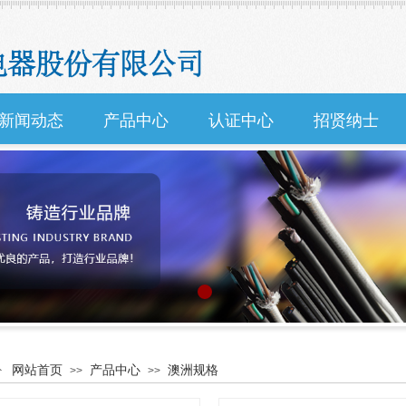
新闻动态
产品中心
认证中心
招贤纳士
网站首页
产品中心
澳洲规格
>>
>>