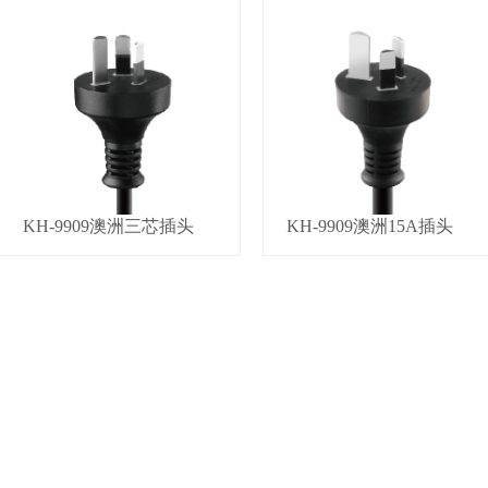
KH-9909澳洲三芯插头
KH-9909澳洲15A插头