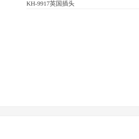
KH-9917英国插头