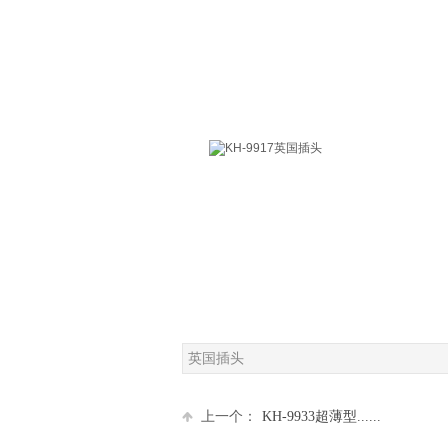
英国插头
上一个：
KH-9933超薄型......