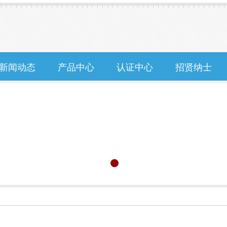
新闻动态
产品中心
认证中心
招贤纳士