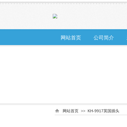
网站首页
公司简介
网站首页
>>
KH-9917英国插头