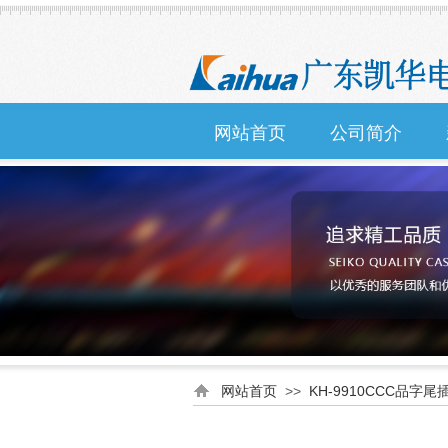
网站首页
公司简介
网站首页
>>
KH-9910CCC品字尾